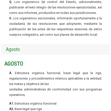
Q.
Los organismos de control del Estado, adicionalmente,
publicarán el texto íntegro de las resoluciones ejecutoriadas, así
como sus informes, producidos en todas sus jurisdicciones;
S.
Los organismos seccionales, informarán oportunamente a la
ciudadanía de las resoluciones que adoptaren, mediante la
publicación de las actas de las respectivas sesiones de estos
cuerpos colegiados, así como sus planes de desarrollo local;
Agosto
AGOSTO
A.
Estructura orgánica funcional, base legal que la rige,
regulaciones y procedimientos internos aplicables a la entidad;
las metas y objetivos de las
unidades administrativas de conformidad con sus programas
operativos;
A1.
Estructura orgánica funcional
A2.
Base legal que rige