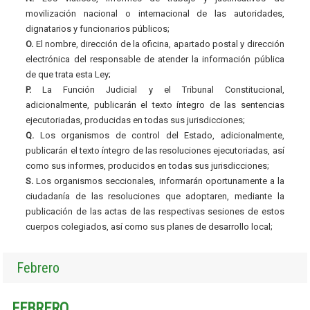
movilización nacional o internacional de las autoridades,
dignatarios y funcionarios públicos;
O.
El nombre, dirección de la oficina, apartado postal y dirección
electrónica del responsable de atender la información pública
de que trata esta Ley;
P.
La Función Judicial y el Tribunal Constitucional,
adicionalmente, publicarán el texto íntegro de las sentencias
ejecutoriadas, producidas en todas sus jurisdicciones;
Q.
Los organismos de control del Estado, adicionalmente,
publicarán el texto íntegro de las resoluciones ejecutoriadas, así
como sus informes, producidos en todas sus jurisdicciones;
S.
Los organismos seccionales, informarán oportunamente a la
ciudadanía de las resoluciones que adoptaren, mediante la
publicación de las actas de las respectivas sesiones de estos
cuerpos colegiados, así como sus planes de desarrollo local;
Febrero
FEBRERO