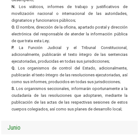
N.
Los viáticos, informes de trabajo y justificativos de
movilización nacional o internacional de las autoridades,
dignatarios y funcionarios públicos;
O.
El nombre, dirección de la oficina, apartado postal y dirección
electrónica del responsable de atender la información pública
de que trata esta Ley;
P.
La Función Judicial y el Tribunal Constitucional,
adicionalmente, publicarán el texto íntegro de las sentencias
ejecutoriadas, producidas en todas sus jurisdicciones;
Q.
Los organismos de control del Estado, adicionalmente,
publicarán el texto íntegro de las resoluciones ejecutoriadas, así
como sus informes, producidos en todas sus jurisdicciones;
S.
Los organismos seccionales, informarán oportunamente a la
ciudadanía de las resoluciones que adoptaren, mediante la
publicación de las actas de las respectivas sesiones de estos
cuerpos colegiados, así como sus planes de desarrollo local;
Junio